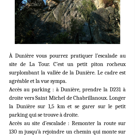
À Dunière vous pourrez pratiquer l’escalade au
site de La Tour. C’est un petit piton rocheux
surplombant la vallée de la Dunière. Le cadre est
agréable et la vue sympa.
Accès au parking : à Dunière, prendre la D231 à
droite vers Saint Michel de Chabrillanoux. Longer
la Dunière sur 1,5 km et se garer sur le petit
parking qui se trouve à droite.
Accès au site d’escalade : Remonter la route sur
130 m jusqu’à rejoindre un chemin qui monte sur