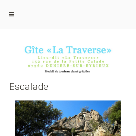
Escalade