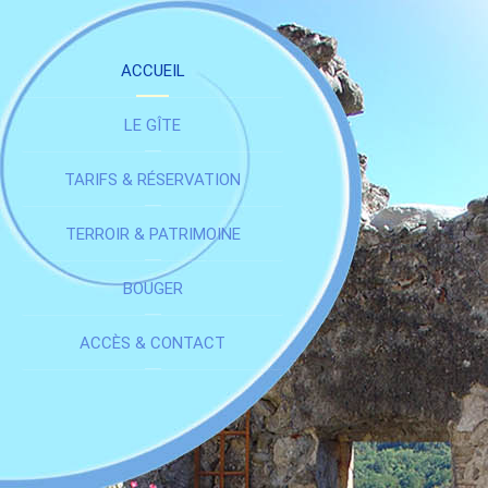
ACCUEIL
LE GÎTE
TARIFS & RÉSERVATION
TERROIR & PATRIMOINE
BOUGER
ACCÈS & CONTACT